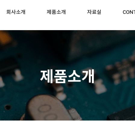
회사소개
제품소개
자료실
CON
제품소개