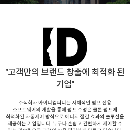
"고객만의 브랜드 창출에 최적화 된
기업"
주식회사 아이디컴퍼니는 자체적인 펌프 전용
소프트웨어의 개발을 통해 펌프 수명은 물론 펌프에
최적화된 자동제어 방식으로 에너지 절감 효과의 솔루션을
제공하는 기업입니다. 누구나 손쉽고 간편하게 제어할 수